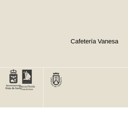
Cafetería Vanesa