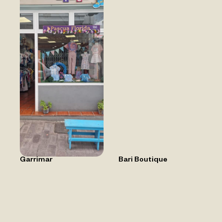
Garrimar
Bari Boutique