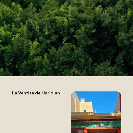
La Ventita de Haridian