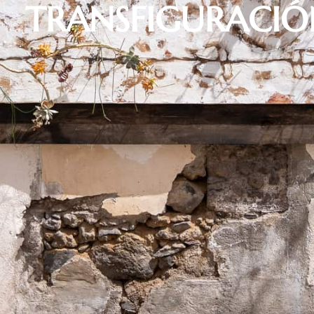
TRANSFIGURACIÓ