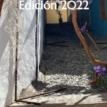
Edición 2022