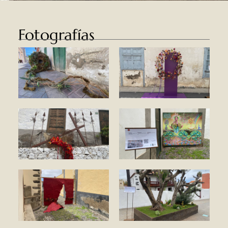
Fotografías