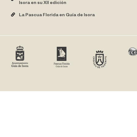
Isora en su XII edición
La Pascua Florida en Guía de Isora