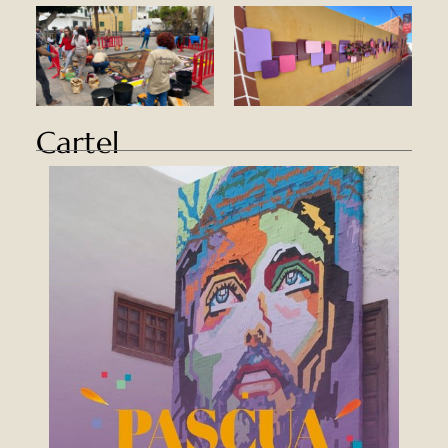
Cartel