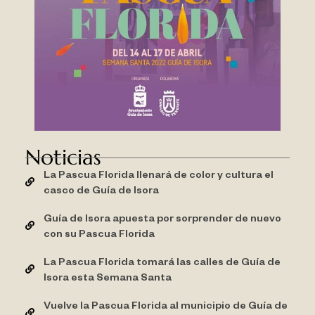
Noticias
La Pascua Florida llenará de color y cultura el
casco de Guía de Isora
Guía de Isora apuesta por sorprender de nuevo
con su Pascua Florida
La Pascua Florida tomará las calles de Guía de
Isora esta Semana Santa
Vuelve la Pascua Florida al municipio de Guía de