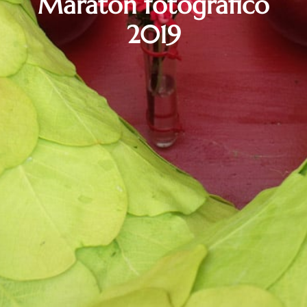
Maratón fotográfico
2019