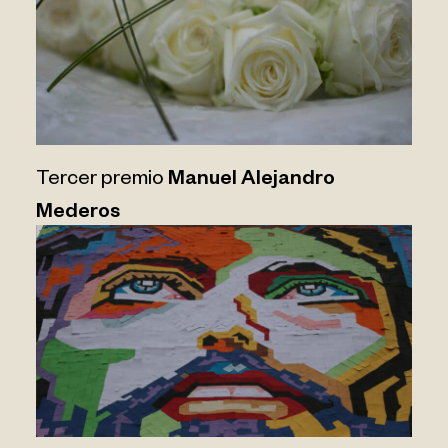
Tercer premio
Manuel Alejandro
Mederos