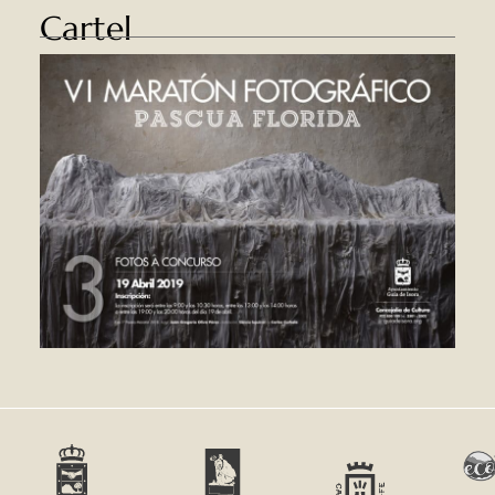
Cartel