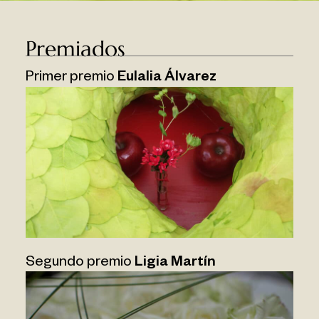
Premiados
Primer premio
Eulalia Álvarez
Segundo premio
Ligia Martín