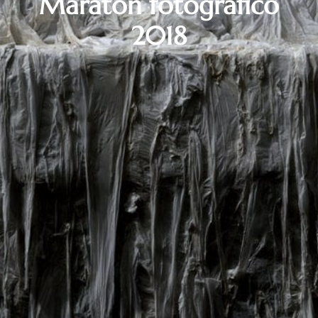
Maratón fotográfico
2018