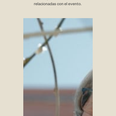
relacionadas con el evento.