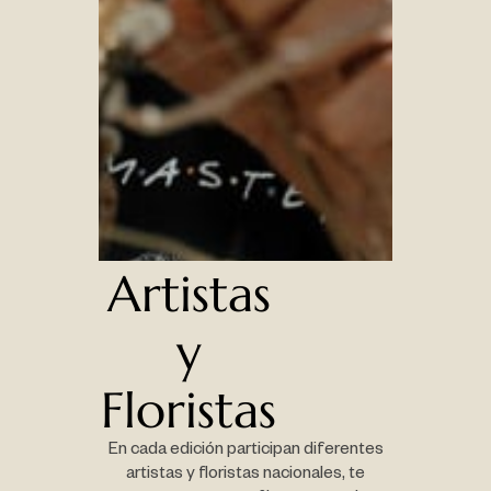
Artistas
y
Floristas
En cada edición participan diferentes
artistas y floristas nacionales, te