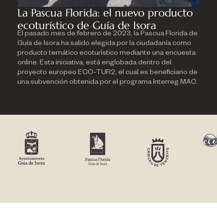
La Pascua Florida: el nuevo producto
ecoturístico de Guía de Isora
El pasado mes de febrero de 2023, la Pascua Florida de
Guía de Isora ha salido elegida por la ciudadanía como
producto temático ecoturístico mediante una encuesta
online. Esta iniciativa, está englobada dentro del
proyecto europeo ECO-TUR2, el cual es beneficiario de
una subvención obtenida por el programa Interreg MAC.