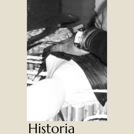
Historia