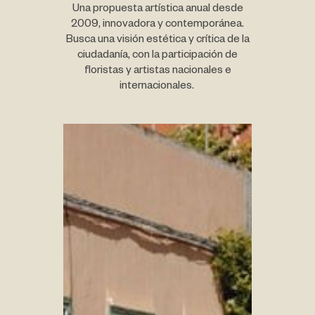
Una propuesta artística anual desde
2009, innovadora y contemporánea.
Busca una visión estética y crítica de la
ciudadanía, con la participación de
floristas y artistas nacionales e
internacionales.