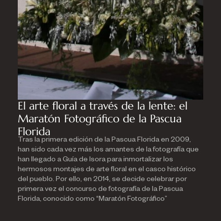
El arte floral a través de la lente: el
Maratón Fotográfico de la Pascua
Florida
Tras la primera edición de la Pascua Florida en 2009,
han sido cada vez más los amantes de la fotografía que
han llegado a Guía de Isora para inmortalizar los
hermosos montajes de arte floral en el casco histórico
del pueblo. Por ello, en 2014, se decide celebrar por
primera vez el concurso de fotografía de la Pascua
Florida, conocido como “Maratón Fotográfico”