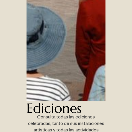
Ediciones
Consulta todas las ediciones
celebradas, tanto de sus instalaciones
artísticas y todas las actividades